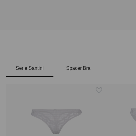
Serie Santini
Spacer Bra
Produktgalerie überspringen