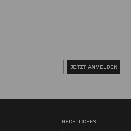
JETZT ANMELDEN
RECHTLICHES