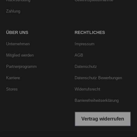
Zahlung
ÜBER UNS
RECHTLICHES
Unternehmen
Impressum
Mitglied werden
AGB
Partnerprogramm
Datenschutz
Karriere
Datenschutz Bewerbungen
Stores
Widerrufsrecht
Barrierefreiheitserklärung
Vertrag widerrufen