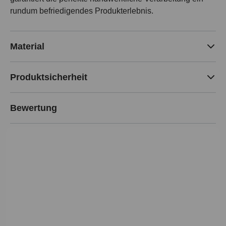
rundum befriedigendes Produkterlebnis.
Material
Produktsicherheit
Bewertung