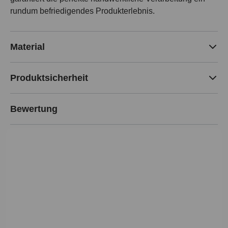
rundum befriedigendes Produkterlebnis.
Material
Produktsicherheit
Bewertung