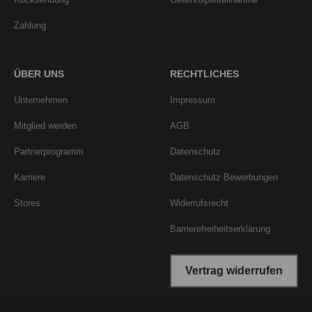
Zahlung
ÜBER UNS
RECHTLICHES
Unternehmen
Impressum
Mitglied werden
AGB
Partnerprogramm
Datenschutz
Karriere
Datenschutz Bewerbungen
Stores
Widerrufsrecht
Barrierefreiheitserklärung
Vertrag widerrufen