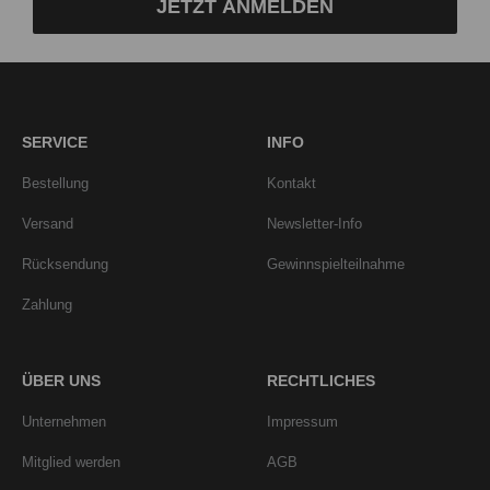
JETZT ANMELDEN
SERVICE
INFO
Bestellung
Kontakt
Versand
Newsletter-Info
Rücksendung
Gewinnspielteilnahme
Zahlung
ÜBER UNS
RECHTLICHES
Unternehmen
Impressum
Mitglied werden
AGB