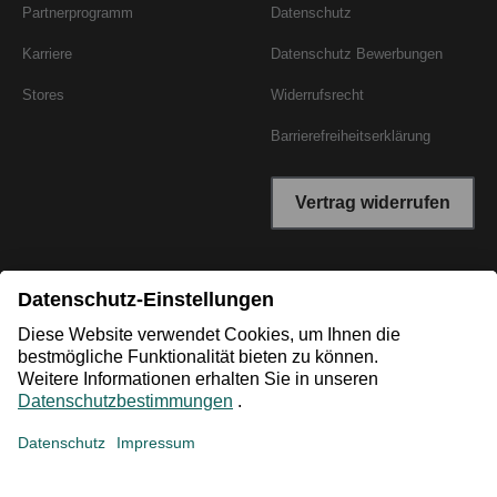
Partnerprogramm
Datenschutz
Karriere
Datenschutz Bewerbungen
Stores
Widerrufsrecht
Barrierefreiheitserklärung
Vertrag widerrufen