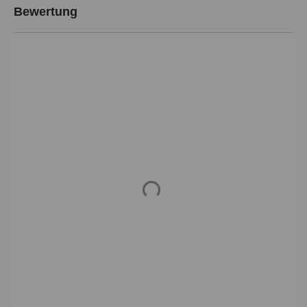
Bewertung
Loading...