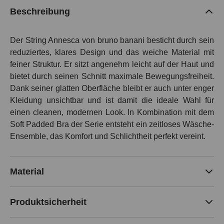
Beschreibung
Der String Annesca von bruno banani besticht durch sein
reduziertes, klares Design und das weiche Material mit
feiner Struktur. Er sitzt angenehm leicht auf der Haut und
bietet durch seinen Schnitt maximale Bewegungsfreiheit.
Dank seiner glatten Oberfläche bleibt er auch unter enger
Kleidung unsichtbar und ist damit die ideale Wahl für
einen cleanen, modernen Look. In Kombination mit dem
Soft Padded Bra der Serie entsteht ein zeitloses Wäsche-
Ensemble, das Komfort und Schlichtheit perfekt vereint.
Material
Produktsicherheit