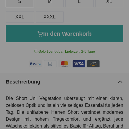
S
M
L
XL
XXL
XXXL
In den Warenkorb
Sofort verfügbar, Lieferzeit: 2-5 Tage
Beschreibung
Die Short Uni Vegetation überzeugt mit einer klaren,
zeitlosen Optik und ist ein vielseitiges Essential für jeden
Tag. Die unifarbene Herren Short verbindet modernes
Design mit hohem Tragekomfort und ergänzt jede
Wäschekollektion als stilvolles Basic für Alltag, Beruf und