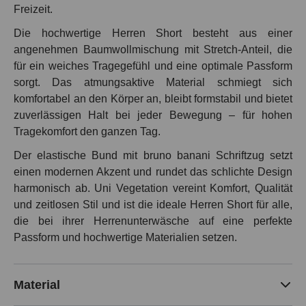
Freizeit.
Die hochwertige Herren Short besteht aus einer
angenehmen Baumwollmischung mit Stretch-Anteil, die
für ein weiches Tragegefühl und eine optimale Passform
sorgt. Das atmungsaktive Material schmiegt sich
komfortabel an den Körper an, bleibt formstabil und bietet
zuverlässigen Halt bei jeder Bewegung – für hohen
Tragekomfort den ganzen Tag.
Der elastische Bund mit bruno banani Schriftzug setzt
einen modernen Akzent und rundet das schlichte Design
harmonisch ab. Uni Vegetation vereint Komfort, Qualität
und zeitlosen Stil und ist die ideale Herren Short für alle,
die bei ihrer Herrenunterwäsche auf eine perfekte
Passform und hochwertige Materialien setzen.
Material