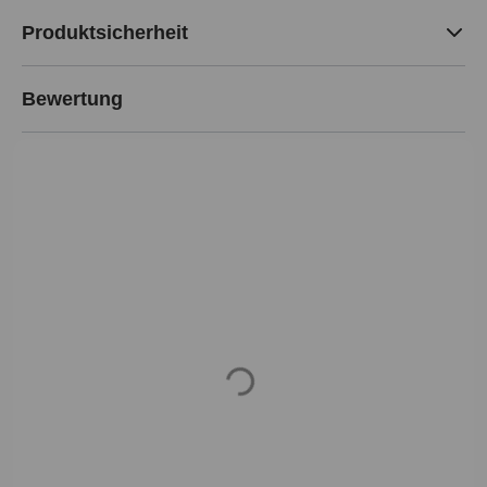
Produktsicherheit
Bewertung
Loading...