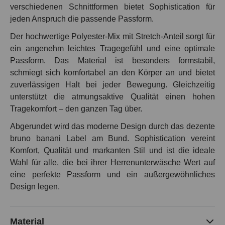
verschiedenen Schnittformen bietet Sophistication für
jeden Anspruch die passende Passform.
Der hochwertige Polyester-Mix mit Stretch-Anteil sorgt für
ein angenehm leichtes Tragegefühl und eine optimale
Passform. Das Material ist besonders formstabil,
schmiegt sich komfortabel an den Körper an und bietet
zuverlässigen Halt bei jeder Bewegung. Gleichzeitig
unterstützt die atmungsaktive Qualität einen hohen
Tragekomfort – den ganzen Tag über.
Abgerundet wird das moderne Design durch das dezente
bruno banani Label am Bund. Sophistication vereint
Komfort, Qualität und markanten Stil und ist die ideale
Wahl für alle, die bei ihrer Herrenunterwäsche Wert auf
eine perfekte Passform und ein außergewöhnliches
Design legen.
Material