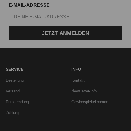
E-MAIL-ADRESSE
JETZT ANMELDEN
SERVICE
INFO
Bestellung
Kontakt
Versand
Newsletter-Info
Rücksendung
Gewinnspielteilnahme
Zahlung