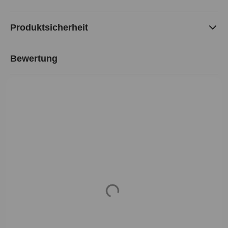
Produktsicherheit
Bewertung
Loading...