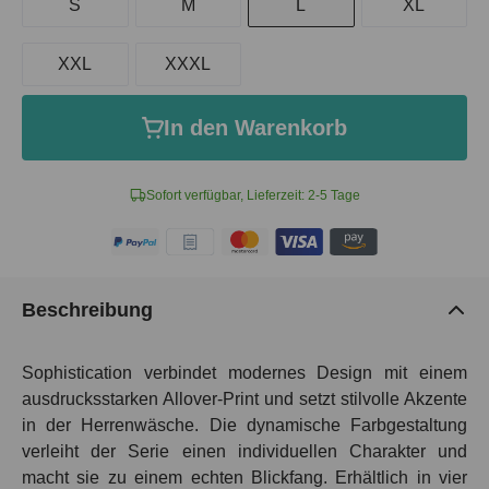
S
M
L
XL
XXL
XXXL
In den Warenkorb
Sofort verfügbar, Lieferzeit: 2-5 Tage
Beschreibung
Sophistication verbindet modernes Design mit einem
ausdrucksstarken Allover-Print und setzt stilvolle Akzente
in der Herrenwäsche. Die dynamische Farbgestaltung
verleiht der Serie einen individuellen Charakter und
macht sie zu einem echten Blickfang. Erhältlich in vier