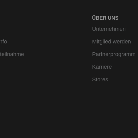
ÜBER UNS
Unternehmen
nfo
Mitglied werden
teilnahme
Partnerprogramm
Karriere
Stores