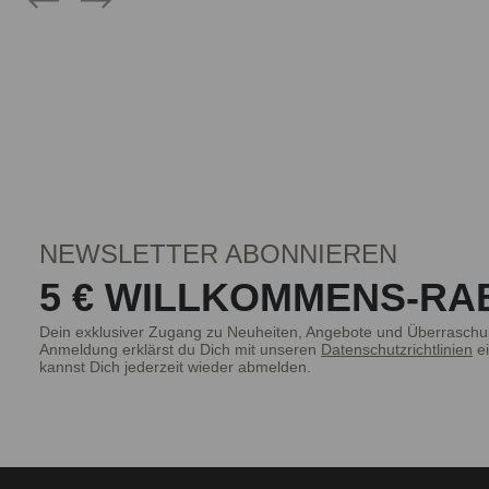
NEWSLETTER ABONNIEREN
5 € WILLKOMMENS-RA
Dein exklusiver Zugang zu Neuheiten, Angebote und Überraschu
Anmeldung erklärst du Dich mit unseren
Datenschutzrichtlinien
ei
kannst Dich jederzeit wieder abmelden.