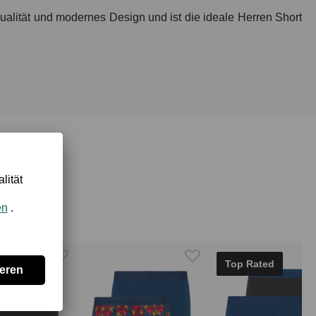
ualität und modernes Design und ist die ideale Herren Short
Top Rated