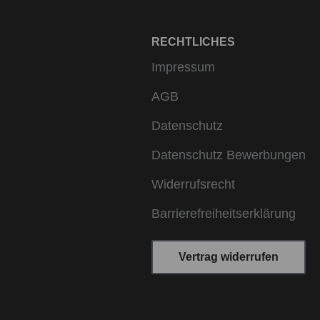
RECHTLICHES
Impressum
AGB
Datenschutz
Datenschutz Bewerbungen
Widerrufsrecht
Barrierefreiheitserklärung
Vertrag widerrufen