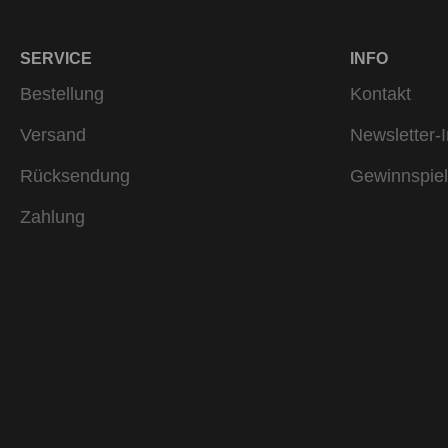
SERVICE
INFO
Bestellung
Kontakt
Versand
Newsletter-I
Rücksendung
Gewinnspiel
Zahlung