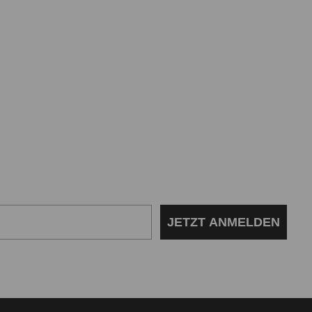
JETZT ANMELDEN