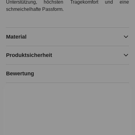
Unterstützung, höchsten Tragekomfort und eine
schmeichelhafte Passform.
Material
Produktsicherheit
Bewertung