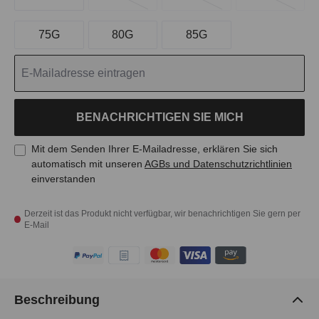
75G
80G
85G
BENACHRICHTIGEN SIE MICH
Mit dem Senden Ihrer E-Mailadresse, erklären Sie sich
automatisch mit unseren
AGBs und Datenschutzrichtlinien
einverstanden
Derzeit ist das Produkt nicht verfügbar, wir benachrichtigen Sie gern per
E-Mail
Beschreibung