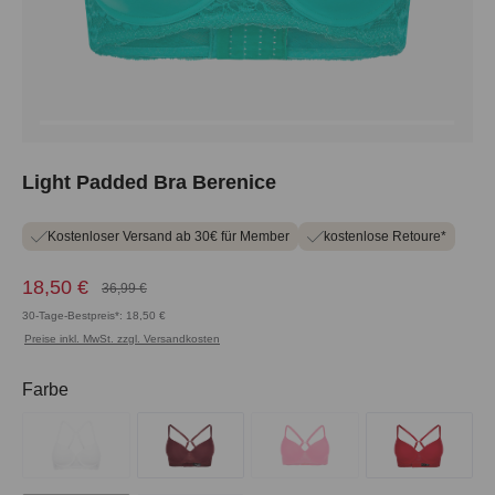
Light Padded Bra Berenice
Kostenloser Versand ab 30€ für Member
kostenlose Retoure*
18,50 €
36,99 €
30-Tage-Bestpreis*: 18,50 €
Preise inkl. MwSt. zzgl. Versandkosten
auswählen
Farbe