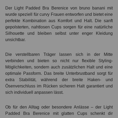
Der Light Padded Bra Berenice von bruno banani mit
wurde speziell für curvy Frauen entworfen und bietet eine
perfekte Kombination aus Komfort und Halt. Die sanft
gepolsterten, nahtlosen Cups sorgen für eine natürliche
Silhouette und bleiben selbst unter enger Kleidung
unsichtbar.
Die verstellbaren Träger lassen sich in der Mitte
verbinden und bieten so nicht nur flexible Styling-
Möglichkeiten, sondern auch zusätzlichen Halt und eine
optimale Passform. Das breite Unterbrustband sorgt für
extra Stabilität, während der breite Haken- und
Ösenverschluss im Rücken sicheren Halt garantiert und
sich individuell anpassen lässt.
Ob für den Alltag oder besondere Anlässe – der Light
Padded Bra Berenice mit glatten Cups schenkt dir