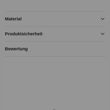
Material
Produktsicherheit
Bewertung
Loading...