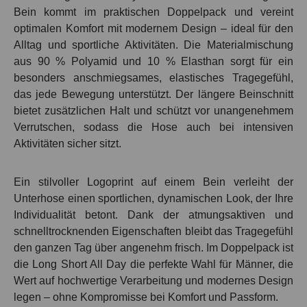
Bein kommt im praktischen Doppelpack und vereint
optimalen Komfort mit modernem Design – ideal für den
Alltag und sportliche Aktivitäten. Die Materialmischung
aus 90 % Polyamid und 10 % Elasthan sorgt für ein
besonders anschmiegsames, elastisches Tragegefühl,
das jede Bewegung unterstützt. Der längere Beinschnitt
bietet zusätzlichen Halt und schützt vor unangenehmem
Verrutschen, sodass die Hose auch bei intensiven
Aktivitäten sicher sitzt.
Ein stilvoller Logoprint auf einem Bein verleiht der
Unterhose einen sportlichen, dynamischen Look, der Ihre
Individualität betont. Dank der atmungsaktiven und
schnelltrocknenden Eigenschaften bleibt das Tragegefühl
den ganzen Tag über angenehm frisch. Im Doppelpack ist
die Long Short All Day die perfekte Wahl für Männer, die
Wert auf hochwertige Verarbeitung und modernes Design
legen – ohne Kompromisse bei Komfort und Passform.