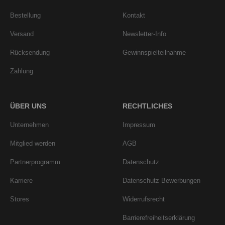
Bestellung
Kontakt
Versand
Newsletter-Info
Rücksendung
Gewinnspielteilnahme
Zahlung
ÜBER UNS
RECHTLICHES
Unternehmen
Impressum
Mitglied werden
AGB
Partnerprogramm
Datenschutz
Karriere
Datenschutz Bewerbungen
Stores
Widerrufsrecht
Barrierefreiheitserklärung