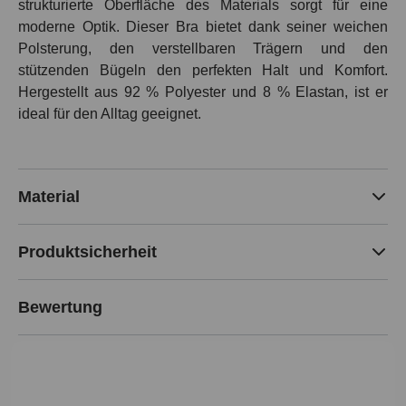
strukturierte Oberfläche des Materials sorgt für eine
moderne Optik. Dieser Bra bietet dank seiner weichen
Polsterung, den verstellbaren Trägern und den
stützenden Bügeln den perfekten Halt und Komfort.
Hergestellt aus 92 % Polyester und 8 % Elastan, ist er
ideal für den Alltag geeignet.
Material
Produktsicherheit
Bewertung