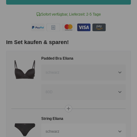
Sofort verfügbar, Lieferzeit: 2-5 Tage
Im Set kaufen & sparen!
Padded Bra Eliana
schwarz
80D
String Eliana
schwarz