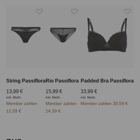
String Passiflora
Rio Passiflora
Padded Bra Passiflora
13,99 €
15,99 €
33,99 €
inkl. MwSt.
inkl. MwSt.
inkl. MwSt.
Member zahlen
Member zahlen
Member zahlen 30,59 €
12,59 €
14,39 €