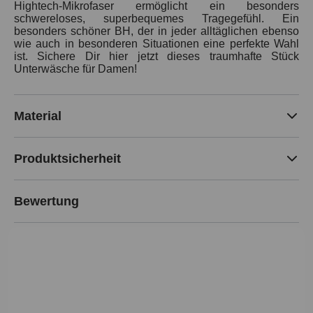
Hightech-Mikrofaser ermöglicht ein besonders
schwereloses, superbequemes Tragegefühl. Ein
besonders schöner BH, der in jeder alltäglichen ebenso
wie auch in besonderen Situationen eine perfekte Wahl
ist. Sichere Dir hier jetzt dieses traumhafte Stück
Unterwäsche für Damen!
Material
Produktsicherheit
Bewertung