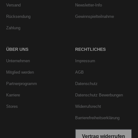
Versand
Newsletter-Info
Rücksendung
Gewinnspielteilnahme
Zahlung
ÜBER UNS
RECHTLICHES
Unternehmen
Impressum
Mitglied werden
AGB
Partnerprogramm
Datenschutz
Karriere
Datenschutz Bewerbungen
Stores
Widerrufsrecht
Barrierefreiheitserklärung
Vertrag widerrufen