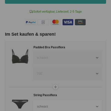
Sofort verfügbar, Lieferzeit: 2-5 Tage
Im Set kaufen & sparen!
Padded Bra Passiflora
schwarz
75E
String Passiflora
schwarz