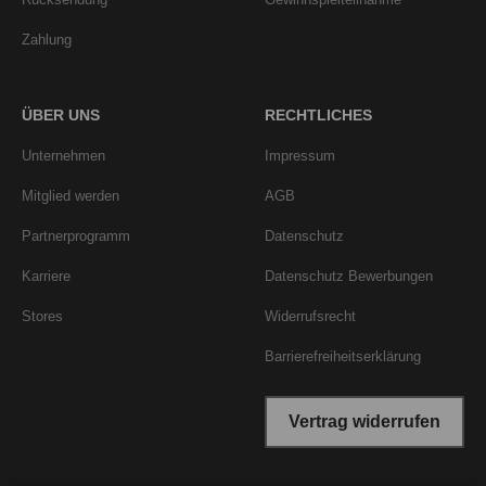
Zahlung
ÜBER UNS
RECHTLICHES
Unternehmen
Impressum
Mitglied werden
AGB
Partnerprogramm
Datenschutz
Karriere
Datenschutz Bewerbungen
Stores
Widerrufsrecht
Barrierefreiheitserklärung
Vertrag widerrufen