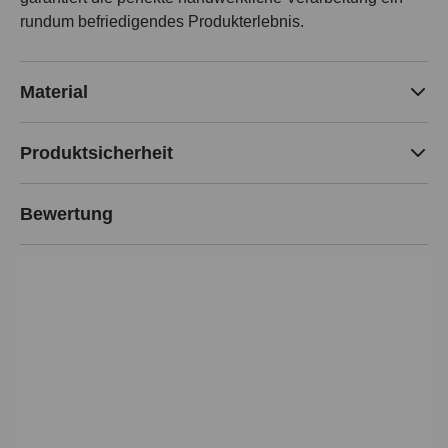
rundum befriedigendes Produkterlebnis.
Material
Produktsicherheit
Bewertung